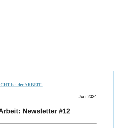
Juni 2024
Arbeit: Newsletter #12