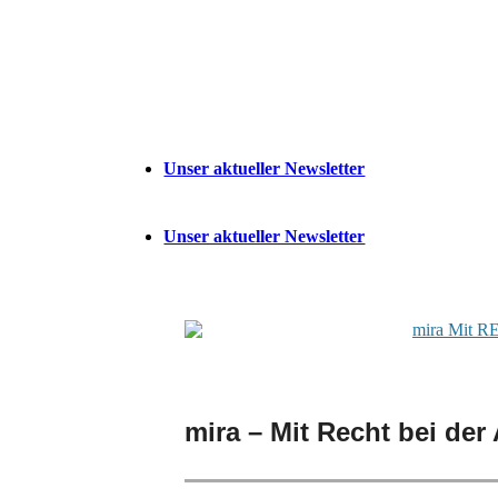
Unser aktueller Newsletter
Unser aktueller Newsletter
mira – Mit Recht bei der 