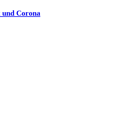
t und Corona