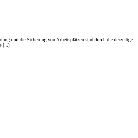
lung und die Sicherung von Arbeitsplätzen sind durch die derzeitige
[...]