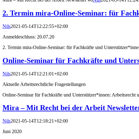
2. Termin mira-Online-Seminar: für Fachk
Nils
2021-05-14T12:22:55+02:00
Anmeldeschluss: 20.07.20
2. Termin mira-Online-Seminar: für Fachkräfte und Unterstützer*inne
Online-Seminar für Fachkräfte und Unters
Nils
2021-05-14T12:21:01+02:00
Aktuelle Arbeitsrechtliche Fragestellungen
Online-Seminar für Fachkräfte und Unterstützer*innen: Arbeitsrecht
Mira – Mit Recht bei der Arbeit Newslette
Nils
2021-05-14T12:18:21+02:00
Juni 2020