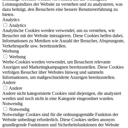
Leistungsindizes der Website zu verstehen und zu analysieren, was
dazu beiträgt, den Besuchern eine bessere Benutzererfahrung zu
bieten.
Analytics
Analytics
Analytische Cookies werden verwendet, um zu verstehen, wie
Besucher mit der Website interagieren. Diese Cookies helfen dabei,
Informationen zu Metriken wie Anzahl der Besucher, Absprungrate,
Verkehrsquelle usw. bereitzustellen.
Werbung
Werbung
Werbe-Cookies werden verwendet, um Besuchern relevante
Anzeigen und Marketingkampagnen bereitzustellen. Diese Cookies
verfolgen Besucher über Websites hinweg und sammeln
Informationen, um maßgeschneiderte Anzeigen bereitzustellen.
Andere
Andere
Andere nicht kategorisierte Cookies sind diejenigen, die analysiert
werden und noch nicht in eine Kategorie eingeordnet wurden.
Notwendig
Notwendig
Notwendige Cookies sind für die ordnungsgemäße Funktion der
Website unbedingt erforderlich. Diese Cookies stellen anonym
grundlegende Funktionen und Sicherheitsfunktionen der Website