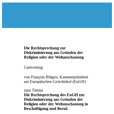
Die Rechtsprechung zur
Diskriminierung aus Gründen der
Religion oder der Weltanschauung
Gastvortrag
von François Biltgen, Kammerpräsident
am Europäischen Gerichtshof (EuGH)
zum Thema
Die Rechtsprechung des EuGH zur
Diskriminierung aus Gründen der
Religion oder der Weltanschauung in
Beschäftigung und Beruf.