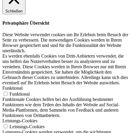
Schließen
Privatsphäre Übersicht
Diese Website verwendet cookies um Ihr Erlebnis beim Besuch der
Seite zu verbessern. Die notwendigen Cookies werden in Ihrem
Browser gespeichert und sind für die Funktionalität der Website
unerlässlich.
Es werden ebenfalls Cookies von Dritt-Anbietern verwendet, die
uns helfen das Nutzerverhalten besser zu analysieren und zu
verstehen. Diese Cookies werden in Ihrem Browser nur mit Ihrem
Einverständnis gespeichert. Sie haben die Möglichkeit den
Gebrauch dieser Cookies zu unterbinden. Allerdings kann sich dies
eventuell auf Ihr Erlebnis beim Besuch der Website auswirken.
Funktional
Funktional
Funktionale Cookies helfen bei der Ausführung bestimmter
Funktionen wie dem Teilen des Inhalts der Website auf Social-
Media-Plattformen, dem Sammeln von Feedback und anderen
Funktionen von Drittanbietern.
Leistungs-Cookies
Leistungs-Cookies
Leistungs-Cookies werden verwendet, um die wichtigsten